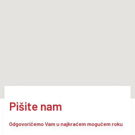
Pišite nam
Odgovorićemo Vam u najkraćem mogućem roku