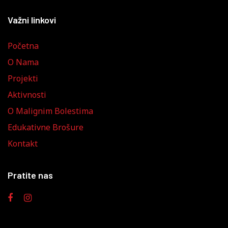
Važni linkovi
Početna
O Nama
Projekti
Aktivnosti
O Malignim Bolestima
Edukativne Brošure
Kontakt
Pratite nas