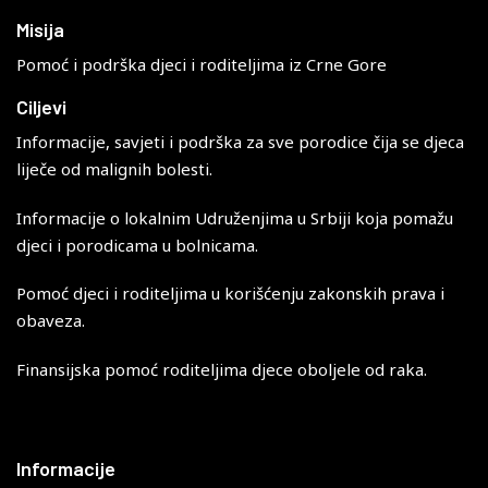
Misija
Pomoć i podrška djeci i roditeljima iz Crne Gore
Ciljevi
Informacije, savjeti i podrška za sve porodice čija se djeca
liječe od malignih bolesti.
Informacije o lokalnim Udruženjima u Srbiji koja pomažu
djeci i porodicama u bolnicama.
Pomoć djeci i roditeljima u korišćenju zakonskih prava i
obaveza.
Finansijska pomoć roditeljima djece oboljele od raka.
Informacije