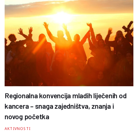
Regionalna konvencija mladih liječenih od
kancera – snaga zajedništva, znanja i
novog početka
AKTIVNOSTI