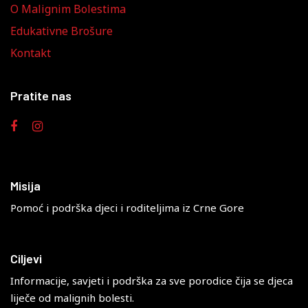
O Malignim Bolestima
Edukativne Brošure
Kontakt
Pratite nas
Misija
Pomoć i podrška djeci i roditeljima iz Crne Gore
Ciljevi
Informacije, savjeti i podrška za sve porodice čija se djeca
liječe od malignih bolesti.