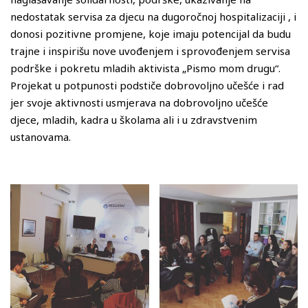
nedostatak servisa za djecu na dugoročnoj hospitalizaciji , i
donosi pozitivne promjene, koje imaju potencijal da budu
trajne i inspirišu nove uvođenjem i sprovođenjem servisa
podrške i pokretu mladih aktivista „Pismo mom drugu“.
Projekat u potpunosti podstiče dobrovoljno učešće i rad
jer svoje aktivnosti usmjerava na dobrovoljno učešće
djece, mladih, kadra u školama ali i u zdravstvenim
ustanovama.